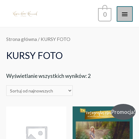
0
Strona główna
/ KURSY FOTO
KURSY FOTO
Wyświetlanie wszystkich wyników: 2
Promocja!