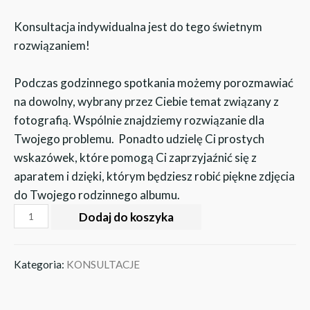
Konsultacja indywidualna jest do tego świetnym
rozwiązaniem!
Podczas godzinnego spotkania możemy porozmawiać
na dowolny, wybrany przez Ciebie temat związany z
fotografią. Wspólnie znajdziemy rozwiązanie dla
Twojego problemu. Ponadto udzielę Ci prostych
wskazówek, które pomogą Ci zaprzyjaźnić się z
aparatem i dzięki, którym będziesz robić piękne zdjęcia
do Twojego rodzinnego albumu.
Dodaj do koszyka
Kategoria:
KONSULTACJE