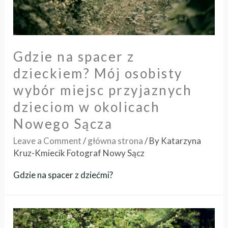
Gdzie na spacer z
dzieckiem? Mój osobisty
wybór miejsc przyjaznych
dzieciom w okolicach
Nowego Sącza
Leave a Comment
/
główna strona
/ By
Katarzyna
Kruz-Kmiecik Fotograf Nowy Sącz
Gdzie na spacer z dziećmi?