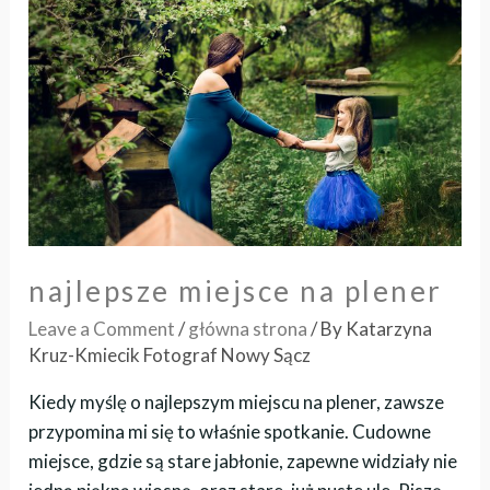
najlepsze miejsce na plener
Leave a Comment
/
główna strona
/ By
Katarzyna
Kruz-Kmiecik Fotograf Nowy Sącz
Kiedy myślę o najlepszym miejscu na plener, zawsze
przypomina mi się to właśnie spotkanie. Cudowne
miejsce, gdzie są stare jabłonie, zapewne widziały nie